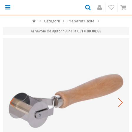
Categorii
Preparat Paste
Ai nevoie de ajutor? Sună la
0314.08.88.88