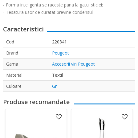
- Forma inteligenta se raceste pana la gatul sticlei;
- Tesatura usor de curatat previne condensul.
Caracteristici
Cod
220341
Brand
Peugeot
Gama
Accesorii vin Peugeot
Material
Textil
Culoare
Gri
Produse recomandate