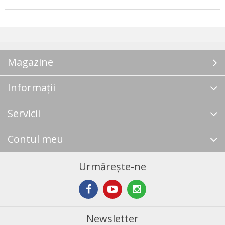
Magazine
Informații
Servicii
Contul meu
Urmărește-ne
Newsletter