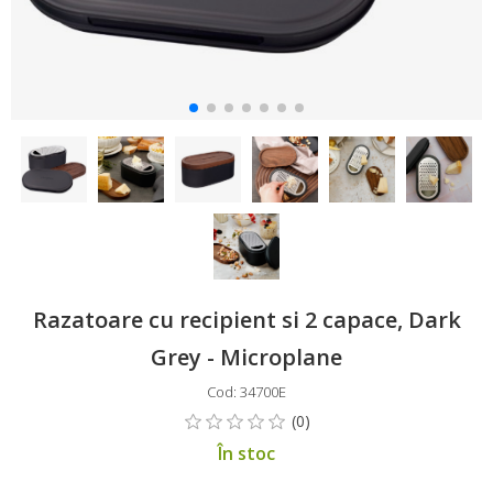
Razatoare cu recipient si 2 capace, Dark
Grey - Microplane
Cod: 34700E
În stoc