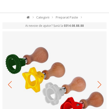
Categorii
Preparat Paste
Ai nevoie de ajutor? Sună la
0314.08.88.88