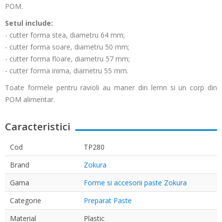
POM.
Setul include:
- cutter forma stea, diametru 64 mm;
- cutter forma soare, diametru 50 mm;
- cutter forma floare, diametru 57 mm;
- cutter forma inima, diametru 55 mm.
Toate formele pentru ravioli au maner din lemn si un corp din
POM alimentar.
Caracteristici
Cod
TP280
Brand
Zokura
Gama
Forme si accesorii paste Zokura
Categorie
Preparat Paste
Material
Plastic