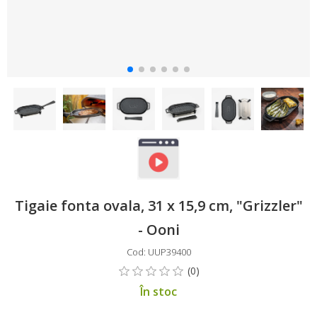
Tigaie fonta ovala, 31 x 15,9 cm, "Grizzler"
- Ooni
Cod: UUP39400
În stoc