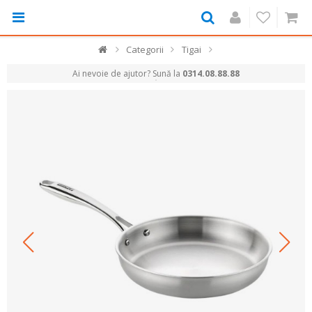
Categorii
Tigai
Ai nevoie de ajutor? Sună la
0314.08.88.88