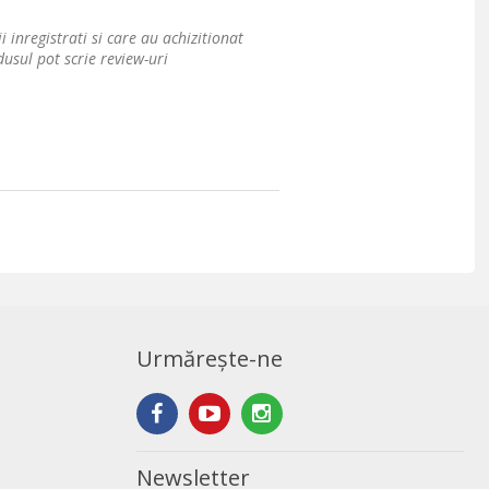
i inregistrati si care au achizitionat
usul pot scrie review-uri
Urmărește-ne
Newsletter