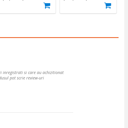
i inregistrati si care au achizitionat
usul pot scrie review-uri