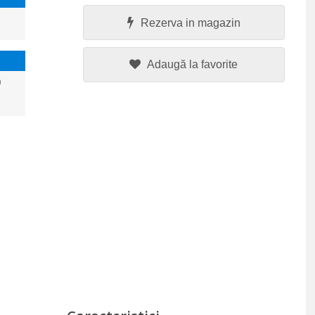
Rezerva in magazin
Adaugă la favorite
a