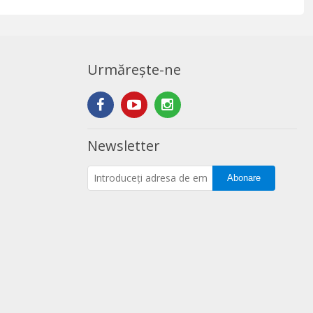
Urmărește-ne
Newsletter
Abonare