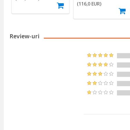
(116,0 EUR)
Review-uri