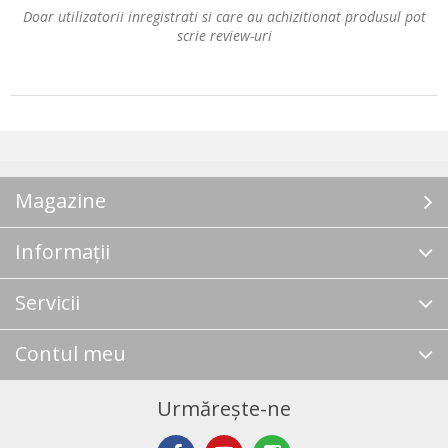
Doar utilizatorii inregistrati si care au achizitionat produsul pot
scrie review-uri
Magazine
Informații
Servicii
Contul meu
Urmărește-ne