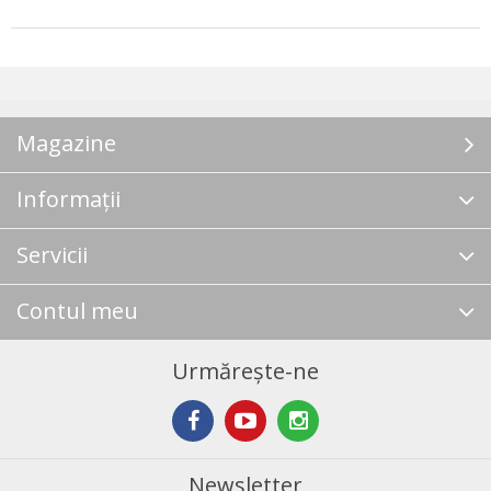
Magazine
Informații
Servicii
Contul meu
Urmărește-ne
Newsletter