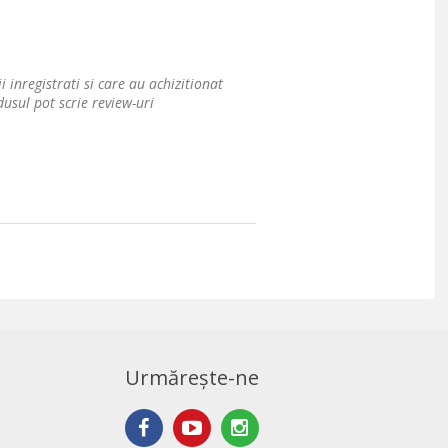
i inregistrati si care au achizitionat
usul pot scrie review-uri
Urmărește-ne