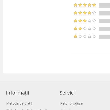
Informații
Servicii
Metode de plată
Retur produse