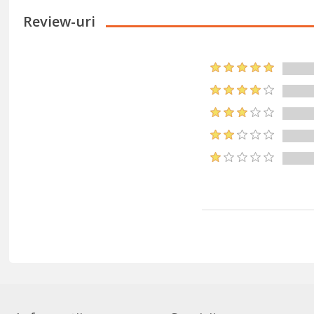
Review-uri