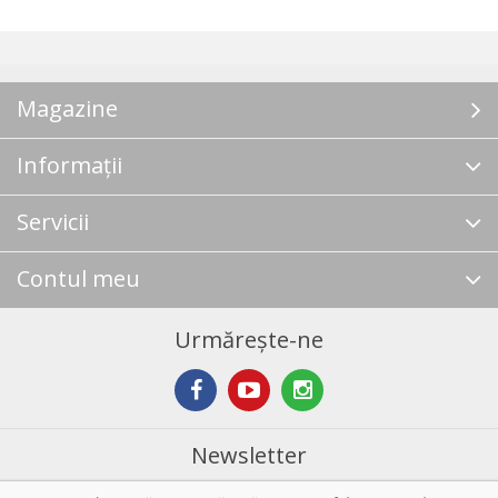
Magazine
Informații
Servicii
Contul meu
Urmărește-ne
Newsletter