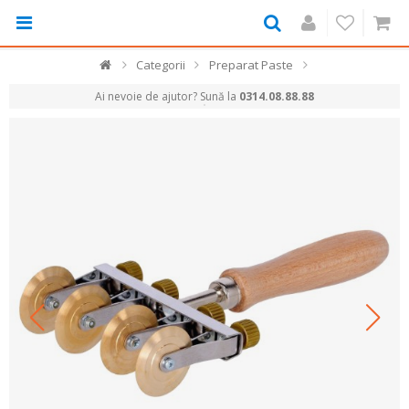
Categorii
Preparat Paste
Ai nevoie de ajutor? Sună la
0314.08.88.88