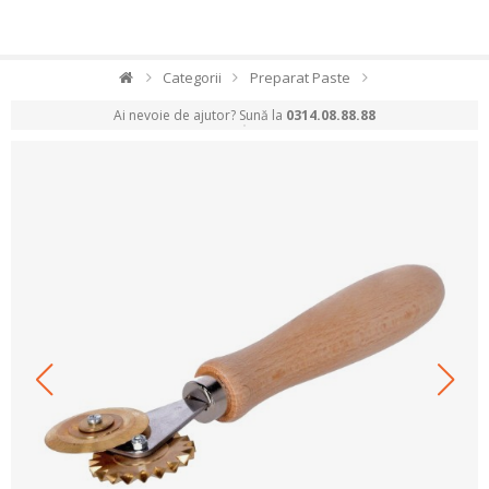
Categorii
Preparat Paste
Ai nevoie de ajutor? Sună la
0314.08.88.88