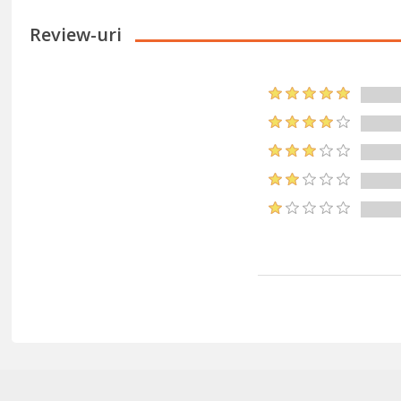
Review-uri