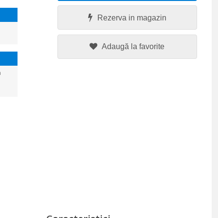
Rezerva in magazin
Adaugă la favorite
a