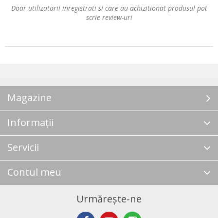
Doar utilizatorii inregistrati si care au achizitionat produsul pot
scrie review-uri
Magazine
Informații
Servicii
Contul meu
Urmărește-ne