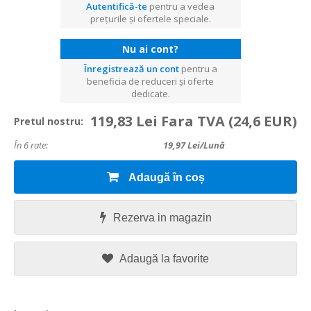
Autentifică-te
pentru a vedea
prețurile și ofertele speciale.
Nu ai cont?
Înregistrează un cont
pentru a
beneficia de reduceri și oferte
dedicate.
119,83 Lei Fara TVA
(24,6 EUR)
Pretul nostru:
În 6 rate:
19,97
Lei/lună
Adaugă în coș
Rezerva in magazin
Adaugă la favorite