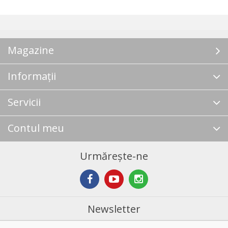
Magazine
Informații
Servicii
Contul meu
Urmărește-ne
Newsletter