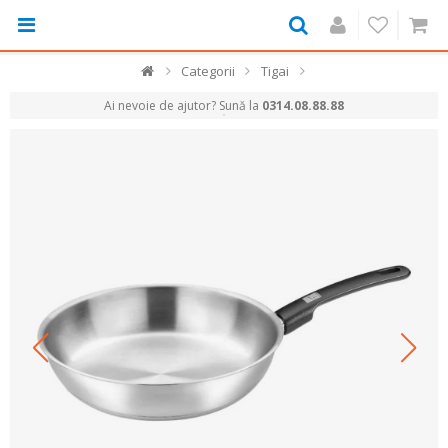
Categorii
Tigai
Ai nevoie de ajutor? Sună la
0314.08.88.88