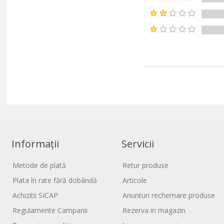
Informații
Servicii
Metode de plată
Retur produse
Plata în rate fără dobândă
Articole
Achizitii SICAP
Anunturi rechemare produse
Regulamente Campanii
Rezerva in magazin