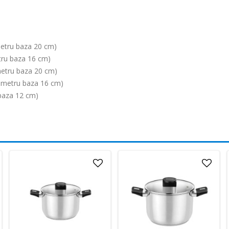
ametru baza 20 cm)
etru baza 16 cm)
ametru baza 20 cm)
diametru baza 16 cm)
 baza 12 cm)