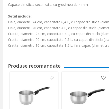
Capace din sticla securizata, cu grosimea de 4 mm
Setul include:
Oala, diametru 24 cm, capacitate 6,4 L, cu capac din sticla (di
Oala, diametru 20 cm, capacitate 4 L, cu capac din sticla (diam
Cratita, diametru 24 cm, capacitate 4 L, cu capac din sticla (di
Cratita, diametru 20 cm, capacitate 2,5 L, cu capac din sticla (
Cratita, diametru 16 cm, capacitate 1,5 L, fara capac (diametru
Produse recomandate