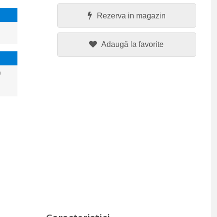
Rezerva in magazin
Adaugă la favorite
a