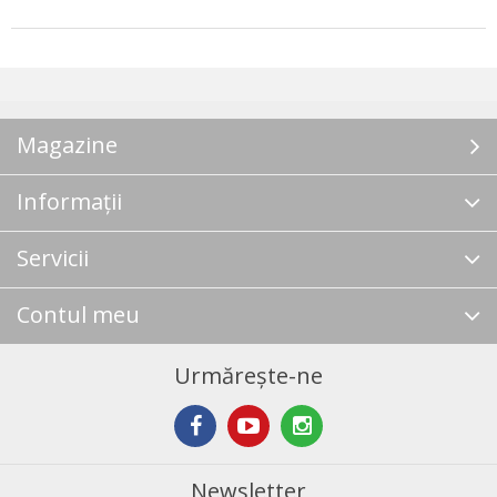
Magazine
Informații
Servicii
Contul meu
Urmărește-ne
Newsletter